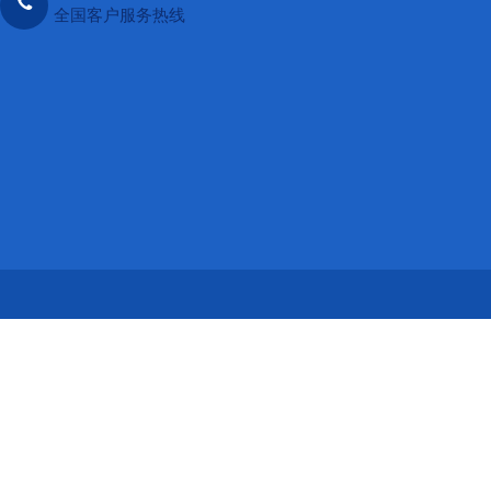
全国客户服务热线