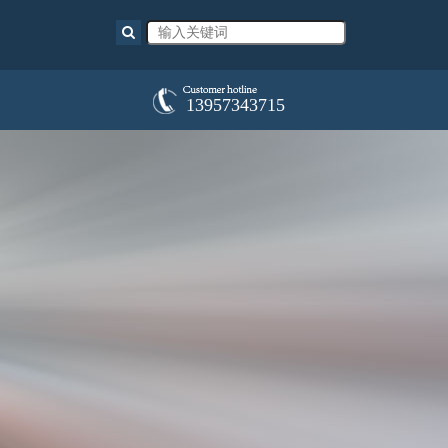
13957343715