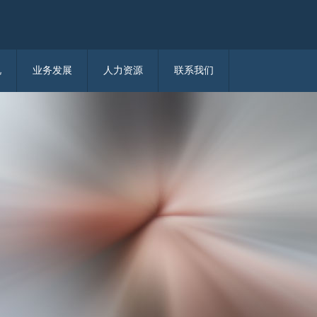
况
业务发展
人力资源
联系我们