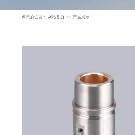
您的位置：
网站首页
>> 产品展示