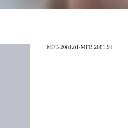
MFB 2081.81/MFB 2081.91